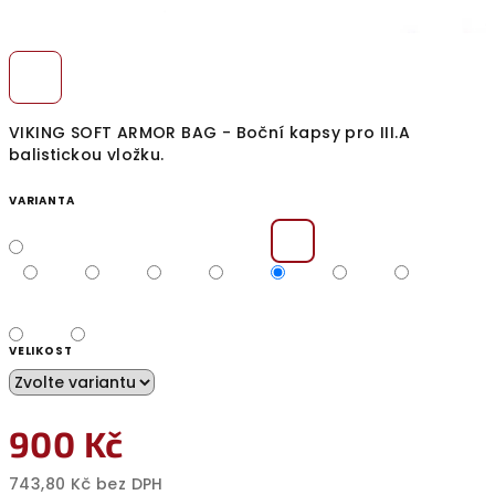
VIKING SOFT ARMOR BAG - Boční kapsy pro III.A
balistickou vložku.
VARIANTA
VELIKOST
900 Kč
743,80 Kč bez DPH