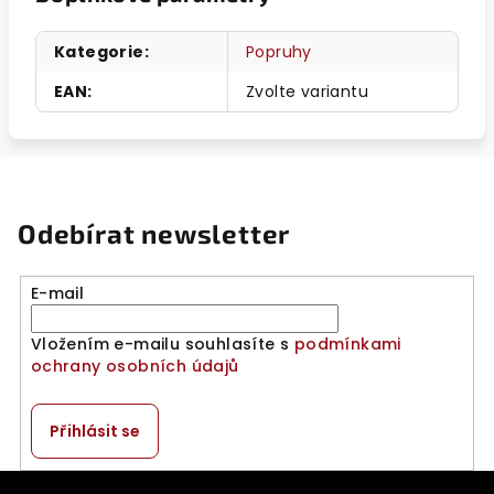
Kategorie
:
Popruhy
EAN
:
Zvolte variantu
Odebírat newsletter
E-mail
Vložením e-mailu souhlasíte s
podmínkami
ochrany osobních údajů
Přihlásit se
Z