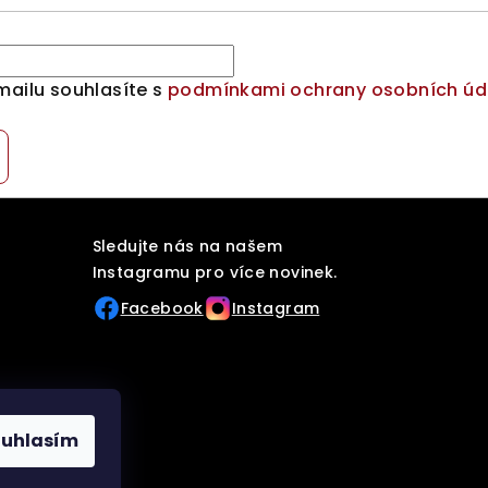
mailu souhlasíte s
podmínkami ochrany osobních úd
Sledujte nás na našem
Instagramu pro více novinek.
Facebook
Instagram
ouhlasím