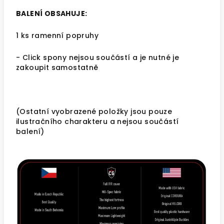
BALENÍ OBSAHUJE:
1 ks ramenní popruhy
- Click spony nejsou součástí a je nutné je
zakoupit samostatně
(Ostatní vyobrazené položky jsou pouze
ilustračního charakteru a nejsou součástí
balení)