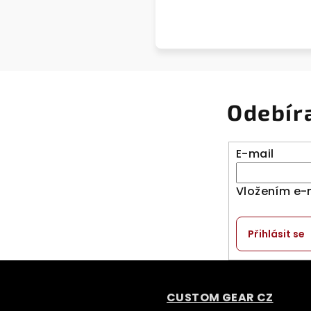
Odebír
E-mail
Vložením e-
Přihlásit se
CUSTOM GEAR CZ