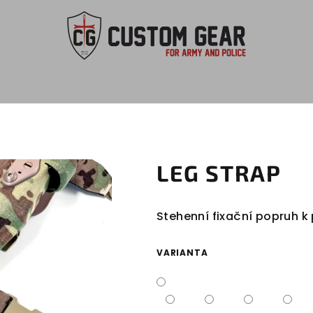
LEG STRAP
Stehenní fixační popruh 
VARIANTA