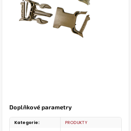
Doplňkové parametry
Kategorie
:
PRODUKTY