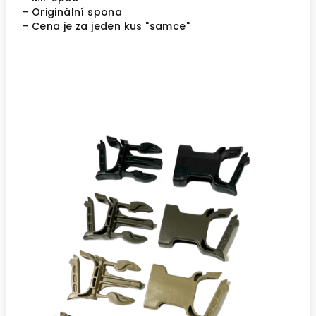
- Originální spona
- Cena je za jeden kus "samce"