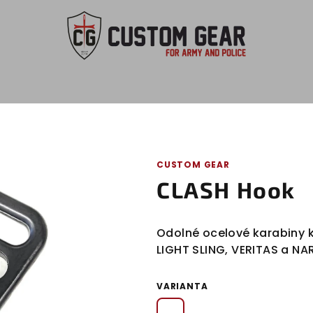
CUSTOM GEAR
CLASH Hook
Odolné ocelové karabiny 
LIGHT SLING, VERITAS a NA
VARIANTA