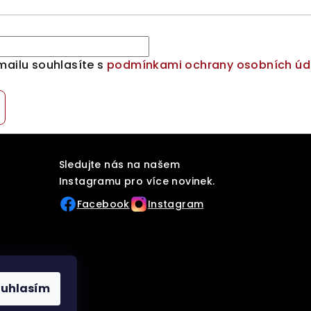
mailu souhlasíte s
podmínkami ochrany osobních úd
Sledujte nás na našem
Instagramu pro více novinek.
Facebook
Instagram
ouhlasím