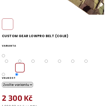
CUSTOM GEAR LOWPRO BELT (CGLB)
VARIANTA
VELIKOST
2 300 Kč