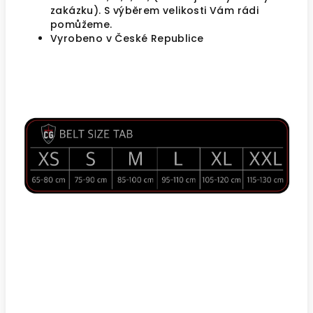
zakázku). S výběrem velikosti Vám rádi
pomůžeme.
Vyrobeno v České Republice