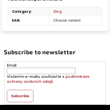
Category
:
Sling
EAN
:
Choose variant
Subscribe to newsletter
Email
Vložením e-mailu souhlasíte s
podmínkami
ochrany osobních údajů
Subscribe
F