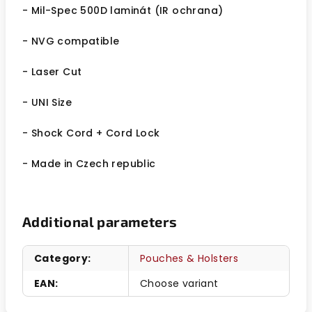
- Mil-Spec 500D laminát (IR ochrana)
- NVG compatible
- Laser Cut
- UNI Size
- Shock Cord + Cord Lock
- Made in Czech republic
Additional parameters
Category
:
Pouches & Holsters
EAN
:
Choose variant