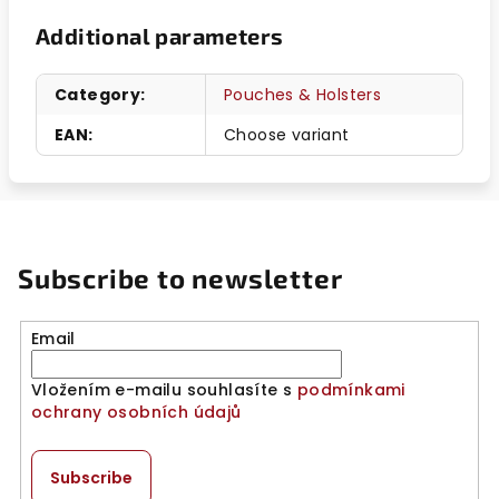
Additional parameters
Category
:
Pouches & Holsters
EAN
:
Choose variant
Subscribe to newsletter
Email
Vložením e-mailu souhlasíte s
podmínkami
ochrany osobních údajů
Subscribe