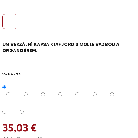
UNIVERZÁLNÍ KAPSA KLYFJORD S MOLLE VAZBOU A
ORGANIZÉREM.
VARIANTA
35,03 €