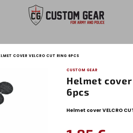
ELMET COVER VELCRO CUT RING 6PCS
CUSTOM GEAR
Helmet cover
6pcs
Helmet cover VELCRO CU