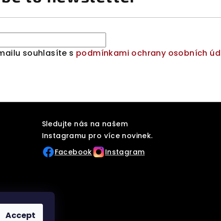
mailu souhlasíte s
podmínkami ochrany osobních úd
Sledujte nás na našem
Instagramu pro více novinek.
Facebook
Instagram
Accept