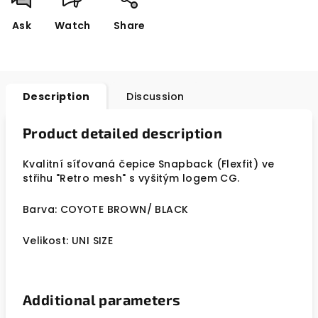
Ask
Watch
Share
Description
Discussion
Product detailed description
Kvalitní síťovaná čepice Snapback (Flexfit) ve
střihu "Retro mesh" s vyšitým logem CG.
Barva: COYOTE BROWN/ BLACK
Velikost: UNI SIZE
Additional parameters