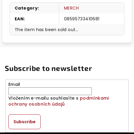
Category
:
MERCH
EAN
:
08595733410681
The item has been sold out…
Subscribe to newsletter
Email
Vložením e-mailu souhlasíte s
podmínkami
ochrany osobních údajů
Subscribe