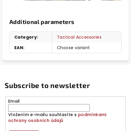
Additional parameters
Category
:
Tactical Accessories
EAN
:
Choose variant
Subscribe to newsletter
Email
Vložením e-mailu souhlasíte s
podmínkami
ochrany osobních údajů