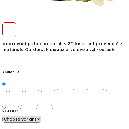
Maskovací potah na batoh v 3D laser cut provedení z
materiálu Cordura. K dispozici ve dvou velikostech.
VARIANTA
VELIKOST