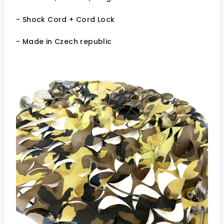
- Shock Cord + Cord Lock
- Made in Czech republic